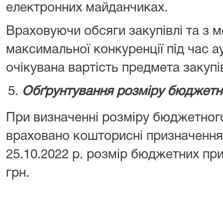
електронних майданчиках.
Враховуючи обсяги закупівлі та з 
максимальної конкуренції під час а
очікувана вартість предмета закупів
Обґрунтування розміру бюджетн
При визначенні розміру бюджетног
враховано кошторисні призначення 
25.10.2022 р. розмір бюджетних пр
грн.