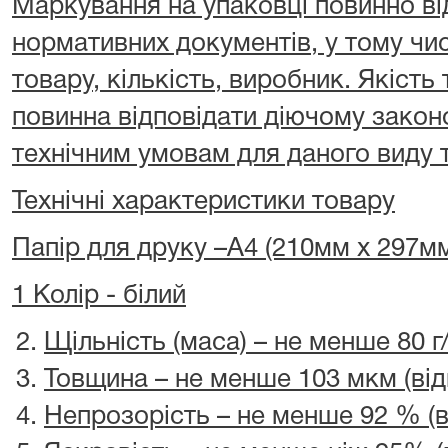
Маркування на упаковці повинно ві
нормативних документів, у тому чис
товару, кількість, виробник. Якість
повинна відповідати діючому закон
технічним умовам для даного виду 
Технічні характеристики товару
Папір для друку –А4 (210мм х 297м
1 Колір - білий
Щільність (маса) – не менше 80 г
Товщина – не менше 103 мкм (від
Непрозорість – не менше 92 % (в