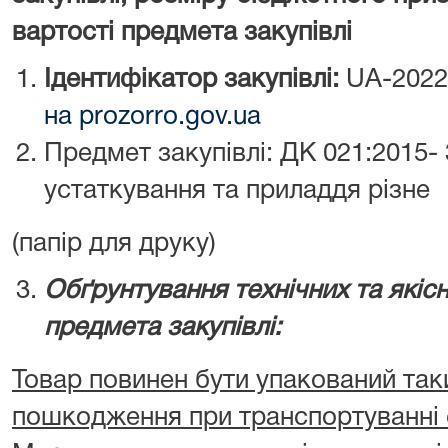
вартості предмета закупівлі
Ідентифікатор закупівлі:
UA-2022
на prozorro.gov.ua
Предмет закупівлі: ДК 021:2015-
устаткування та приладдя різне
(папір для друку)
Обґрунтування технічних та якіс
предмета закупівлі:
Товар повинен бути упакований так
пошкодження при транспортуванні