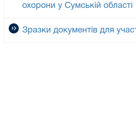
охорони у Сумській області
Зразки документів для участ