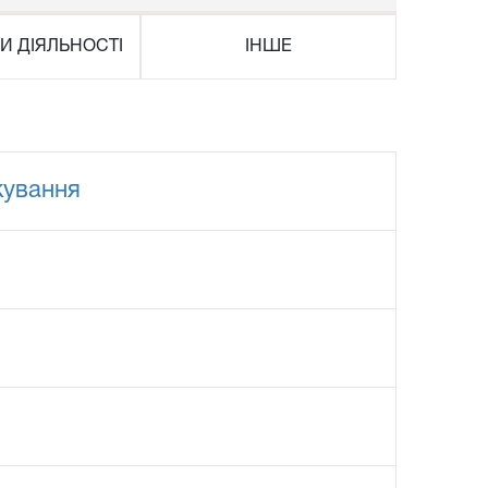
И ДІЯЛЬНОСТІ
ІНШЕ
кування