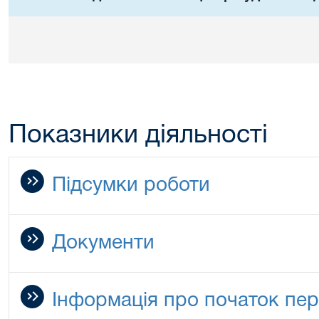
Показники діяльності
Підсумки роботи
Документи
Інформація про початок пер