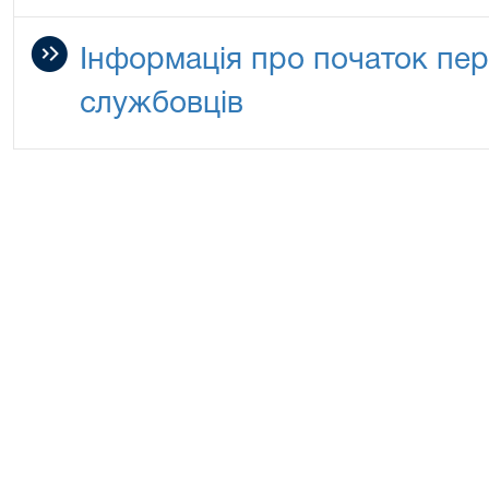
Інформація про початок пе
службовців