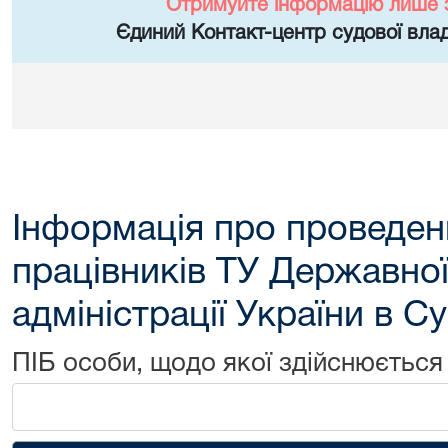
Отримуйте інформацію лише 
Єдиний Контакт-центр судової влад
Інформація про проведен
працівників ТУ Державної
адміністрації України в С
ПІБ особи, щодо якої здійснюється