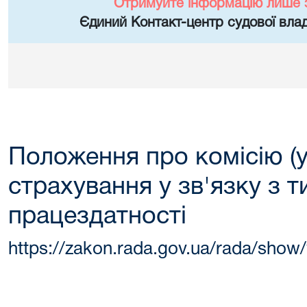
Отримуйте інформацію лише 
Єдиний Контакт-центр судової влад
Положення про комісію (у
страхування у зв'язку з
працездатності
https://zakon.rada.gov.ua/rada/show