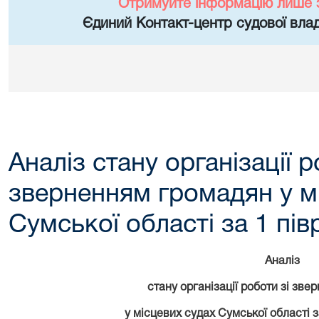
Отримуйте інформацію лише 
Єдиний Контакт-центр судової влад
Аналіз стану організації р
зверненням громадян у м
Сумської області за 1 пів
Аналіз
стану організації роботи зі зв
у місцевих судах Сумської області 