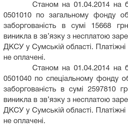
Станом на 01.04.2014 на бал
0501010 по загальному фонду об
заборгованість в сумі 15668 грн
виникла в зв’язку з несплатою зар
ДКСУ у Сумській області. Платіжні 
не оплачені.
Станом на 01.04.2014 на бал
0501040 по спеціальному фонду о
заборгованість в сумі 2597810 гр
виникла в зв’язку з несплатою зар
ДКСУ у Сумській області. Платіжні 
не оплачені.