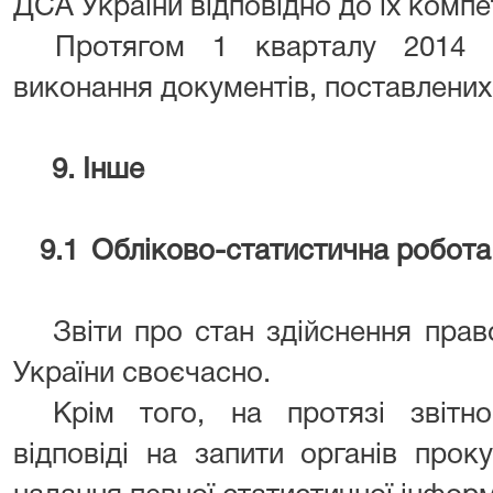
ДСА України відповідно до їх компет
Протягом 1 кварталу 2014 
виконання документів, поставлених 
9. Інше
9.1
Обліково-статистична робота
Звіти про стан здійснення пра
України своєчасно.
Крім того, на протязі звітн
відповіді на запити органів про