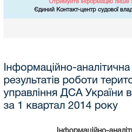
Отримуйте інформацію лише 
Єдиний Контакт-центр судової влад
Інформаційно-аналітична
результатів роботи терит
управління ДСА України в
за 1 квартал 2014 року
Інформаційно-аналіт