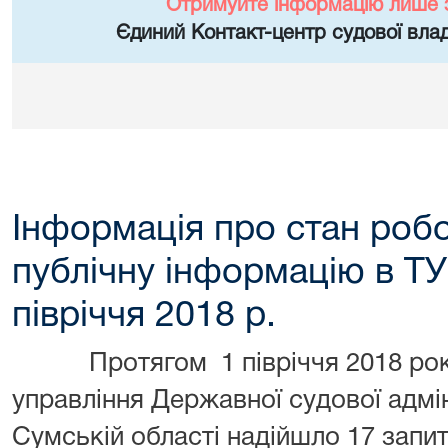
Отримуйте інформацію лише 
Єдиний Контакт-центр судової влад
Інформація про стан робо
публічну інформацію в Т
півріччя 2018 р.
Протягом 1 півріччя 2018 року
управління Державної судової адмін
Сумській області надійшло 17 запит