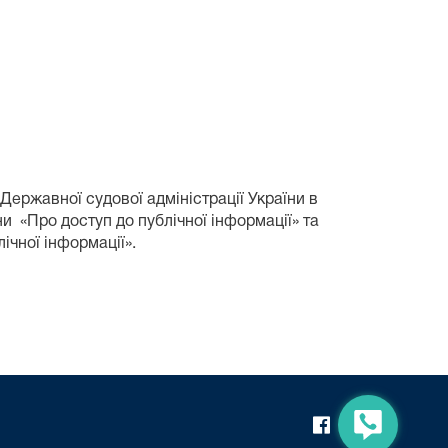
Державної судової адміністрації України в
и «Про доступ до публічної інформації» та
ічної інформації».