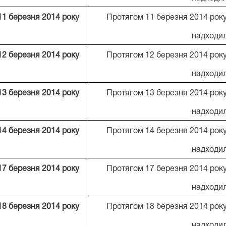
11 березня 2014 року
Протягом 11 березня 2014 року
надходи
12 березня 2014 року
Протягом 12 березня 2014 року
надходи
13 березня 2014 року
Протягом 13 березня 2014 року
надходи
14 березня 2014 року
Протягом 14 березня 2014 року
надходи
17 березня 2014 року
Протягом 17 березня 2014 року
надходи
18 березня 2014 року
Протягом 18 березня 2014 року
надходи