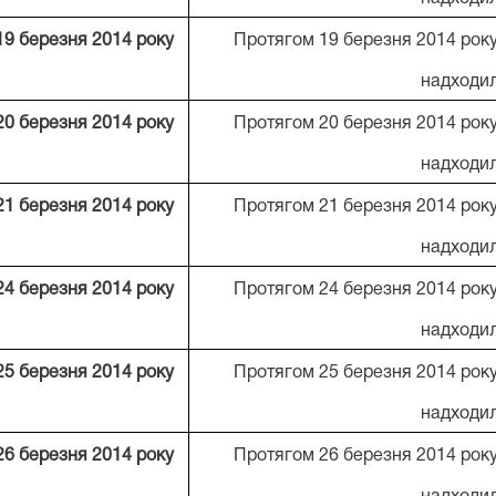
19 березня 2014 року
Протягом 19 березня 2014 року
надходи
20 березня 2014 року
Протягом 20 березня 2014 року
надходи
21 березня 2014 року
Протягом 21 березня 2014 року
надходи
24 березня 2014 року
Протягом 24 березня 2014 року
надходи
25 березня 2014 року
Протягом 25 березня 2014 року
надходи
26 березня 2014 року
Протягом 26 березня 2014 року