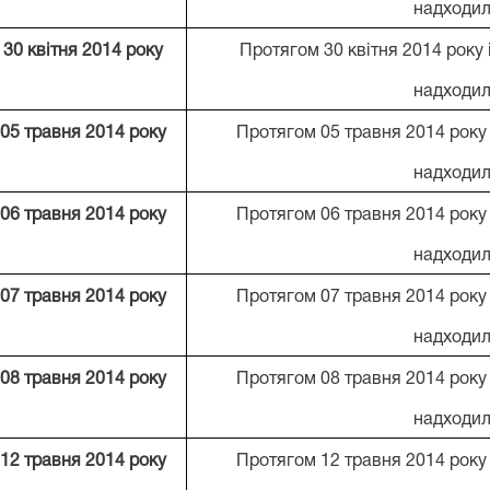
надходил
30 квітня 2014 року
Протягом 30 квітня 2014 року
надходил
05 травня 2014 року
Протягом 05 травня 2014 року
надходил
06 травня 2014 року
Протягом 06 травня 2014 року
надходил
07 травня 2014 року
Протягом 07 травня 2014 року
надходил
08 травня 2014 року
Протягом 08 травня 2014 року
надходил
12 травня 2014 року
Протягом 12 травня 2014 року