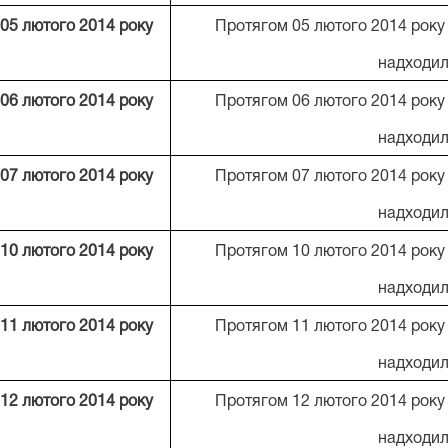
05 лютого 201
4
року
Протягом 05 лютого 2014 року
надходил
06 лютого 201
4
року
Протягом 06 лютого 2014 року
надходил
07 лютого 201
4
року
Протягом 07 лютого 2014 року
надходил
10
лютого 201
4
року
Протягом 10 лютого 2014 року
надходил
11 лютого 201
4
року
Протягом 11 лютого 2014 року
надходил
12 лютого 201
4
року
Протягом 12 лютого 2014 року
надходил