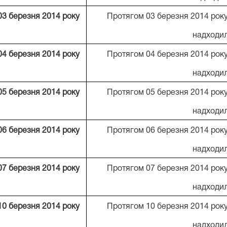
03 березня 2014 року
Протягом 03 березня 2014 року
надходи
04 березня 2014 року
Протягом 04 березня 2014 року
надходи
05 березня 2014 року
Протягом 05 березня 2014 року
надходи
06 березня 2014 року
Протягом 06 березня 2014 року
надходи
07 березня 2014 року
Протягом 07 березня 2014 року
надходи
10 березня 2014 року
Протягом 10 березня 2014 року
надходи