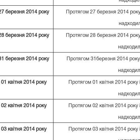
надходи
27 березня 2014 року
Протягом 27 березня 2014 року
надходи
28 березня 2014 року
Протягом 28 березня 2014 року
надходил
31 березня 2014 року
Протягом
31
березня
201
4
року
надходи
01 квітня 2014 року
Протягом 01 квітня 2014 року
надходил
02 квітня 2014 року
Протягом 02 квітня 2014 року
надходил
03 квітня 2014 року
Протягом 03 квітня 2014 року