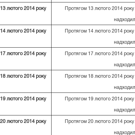
13 лютого 201
4
року
Протягом 13 лютого 2014 року
надходил
14 лютого 201
4
року
Протягом 14 лютого 2014 року
надходил
17 лютого 201
4
року
Протягом 17 лютого 2014 року
надходил
18 лютого 201
4
року
Протягом 18 лютого 2014 року
надходил
19 лютого 201
4
року
Протягом 19 лютого 2014 року
надходил
20 лютого 201
4
року
Протягом 20 лютого 2014 року
надходил