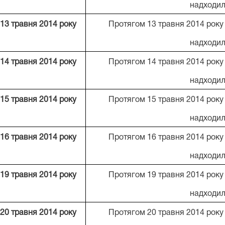
надходил
13 травня 2014 року
Протягом 13 травня 2014 року
надходил
14 травня 2014 року
Протягом 14 травня 2014 року
надходил
15 травня 2014 року
Протягом 15 травня 2014 року
надходил
16 травня 2014 року
Протягом 16 травня 2014 року
надходил
19 травня 2014 року
Протягом 19 травня 2014 року
надходил
20 травня 2014 року
Протягом 20 травня 2014 року