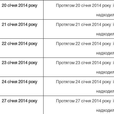
20
січня 201
4
року
Протягом 20 січня 2014 року 
надходил
21
січня 201
4
року
Протягом 21 січня 2014 року 
надходил
22
січня 201
4
року
Протягом 22 січня 2014 року 
надходил
23
січня 201
4
року
Протягом 23 січня 2014 року 
надходил
2
4
січня 201
4
року
Протягом 24 січня 2014 року 
надходил
2
7
січня 201
4
року
Протягом 27 січня 2014 року 
надходил