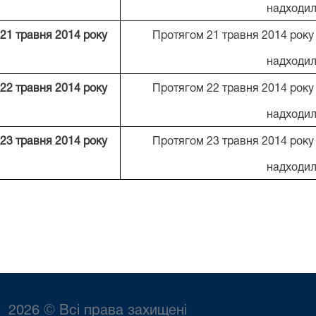
надходил
21 травня 2014 року
Протягом 21 травня 2014 року
надходил
22 травня 2014 року
Протягом 22 травня 2014 року
надходил
23 травня 2014 року
Протягом 23 травня 2014 року
надходил
2026 © Всі права захищені