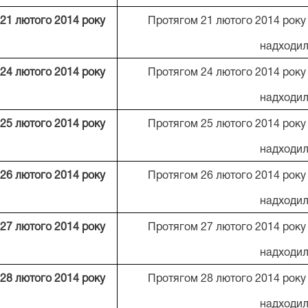
21 лютого 201
4
року
Протягом 21 лютого 2014 року
надходил
24 лютого 201
4
року
Протягом 24 лютого 2014 року
надходил
25 лютого 201
4
року
Протягом 25 лютого 2014 року
надходил
26 лютого 201
4
року
Протягом 26 лютого 2014 року
надходил
27 лютого 201
4
року
Протягом 27 лютого 2014 року
надходил
28 лютого 201
4
року
Протягом 28 лютого 2014 року
надходил