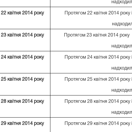
надходил
22 квітня 2014 року
Протягом 22 квітня 2014 року
надходи
23 квітня 2014 року
Протягом 23 квітня 2014 року
надходил
24 квітня 2014 року
Протягом 24 квітня 2014 року
надходил
25 квітня 2014 року
Протягом 25 квітня 2014 року
надходил
28 квітня 2014 року
Протягом 28 квітня 2014 року
надходил
29 квітня 2014 року
Протягом 29 квітня 2014 року