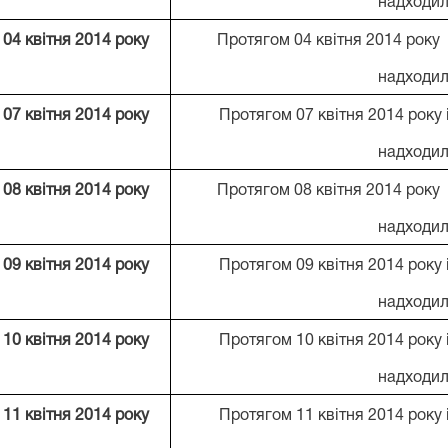
надходил
04 квітня 2014 року
Протягом 04 квітня 2014 року
надходил
07 квітня 2014 року
Протягом 07 квітня 2014 року
надходил
08 квітня 2014 року
Протягом 08 квітня 2014 року
надходил
09 квітня 2014 року
Протягом 09 квітня 2014 року
надходил
10 квітня 2014 року
Протягом 10 квітня 2014 року
надходил
11 квітня 2014 року
Протягом 11 квітня 2014 року