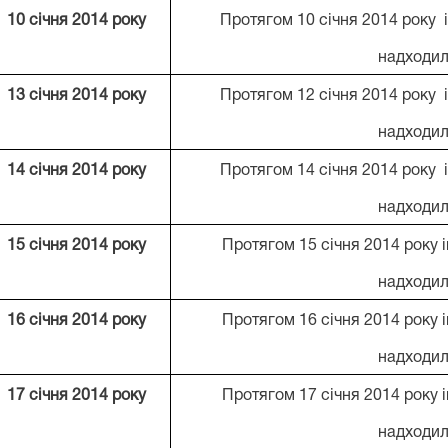
10
січня 201
4
року
Протягом 10 січня 2014 року 
надходил
13
січня 201
4
року
Протягом 12 січня 2014 року 
надходил
14
січня 201
4
року
Протягом 14 січня 2014 року 
надходил
15 січня 201
4
року
Протягом 15 січня 2014 року 
надходил
1
6
січня 201
4
року
Протягом 16 січня 2014 року 
надходил
1
7
січня 201
4
року
Протягом 17 січня 2014 року 
надходил