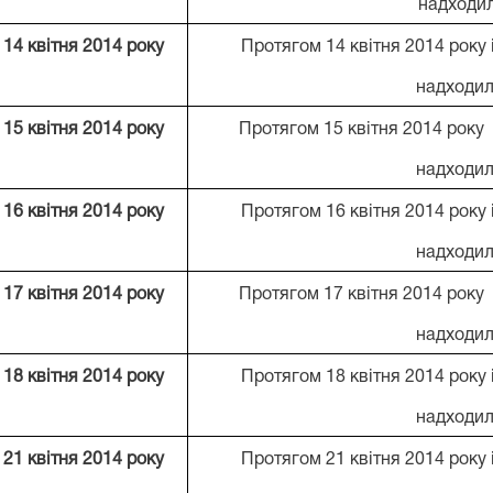
надходи
14 квітня 2014 року
Протягом 14 квітня 2014 року
надходил
15 квітня 2014 року
Протягом 15 квітня 2014 року
надходил
16 квітня 2014 року
Протягом 16 квітня 2014 року
надходил
17 квітня 2014 року
Протягом 17 квітня 2014 року
надходил
18 квітня 2014 року
Протягом 18 квітня 2014 року
надходил
21 квітня 2014 року
Протягом 21 квітня 2014 року