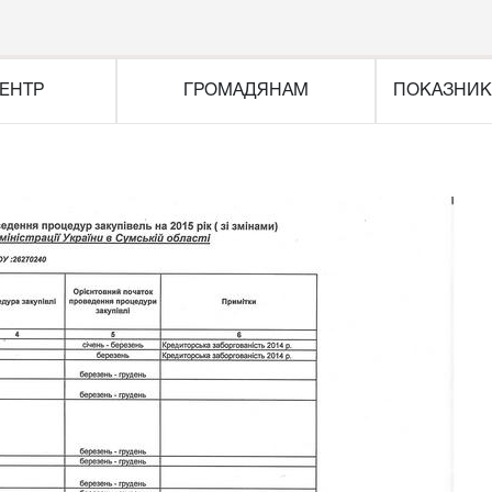
ЕНТР
ГРОМАДЯНАМ
ПОКАЗНИК