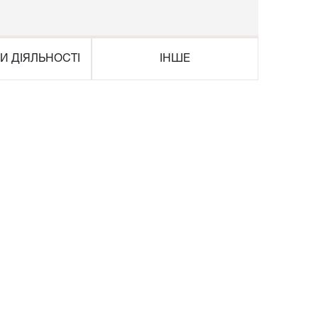
И ДІЯЛЬНОСТІ
ІНШЕ