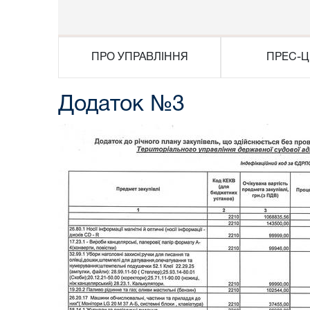
ПРО УПРАВЛІННЯ
ПРЕС-Ц
Додаток №3