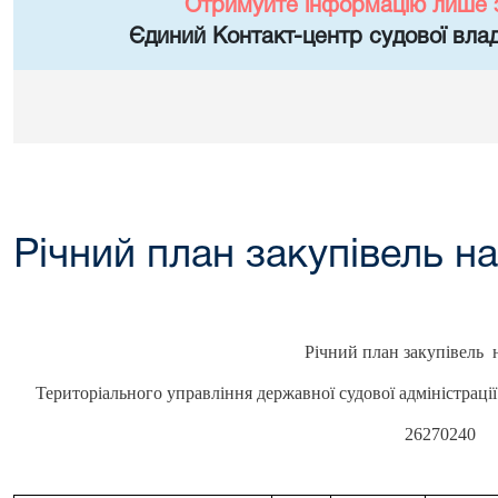
Отримуйте інформацію лише 
Єдиний Контакт-центр судової влад
Річний план закупівель на
Річний план закупівель н
Територіального управління державної судової адміністраці
26270240