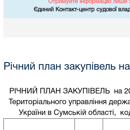
Отримуйте інформацію лише 
Єдиний Контакт-центр судової влад
Річний план закупівель на
РІЧНИЙ ПЛАН ЗАКУПІВЕЛЬ на 201
Територіального управління держав
України в Сумській області, 