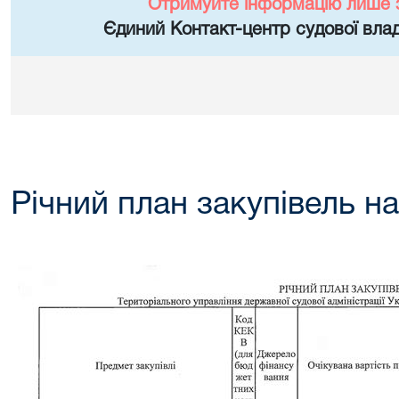
Отримуйте інформацію лише 
Єдиний Контакт-центр судової влад
Річний план закупівель на