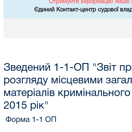
Отримуйте інформацію лише 
Єдиний Контакт-центр судової влад
Зведений 1-1-ОП "Звіт пр
розгляду місцевими зага
матеріалів кримінальног
2015 рік"
Форма 1-1 ОП