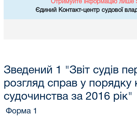
Отримуйте інформацію лише 
Єдиний Контакт-центр судової влад
Зведений 1 "Звіт судів пе
розгляд справ у порядку
судочинства за 2016 рік"
Форма 1