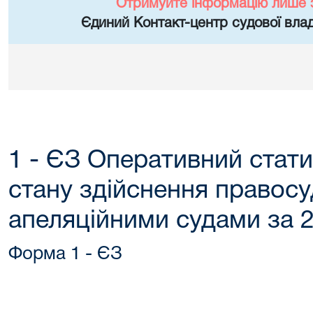
Отримуйте інформацію лише 
Єдиний Контакт-центр судової влад
1 - ЄЗ Оперативний стат
стану здійснення правосу
апеляційними судами за 2
Форма 1 - ЄЗ