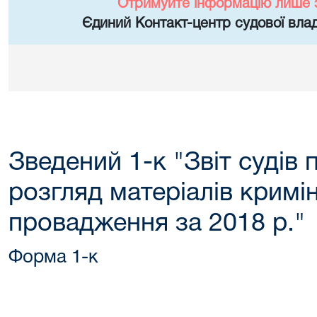
Отримуйте інформацію лише 
Єдиний Контакт-центр судової влад
Зведений 1-к "Звіт судів 
розгляд матеріалів кримі
провадження за 2018 р."
Форма 1-к