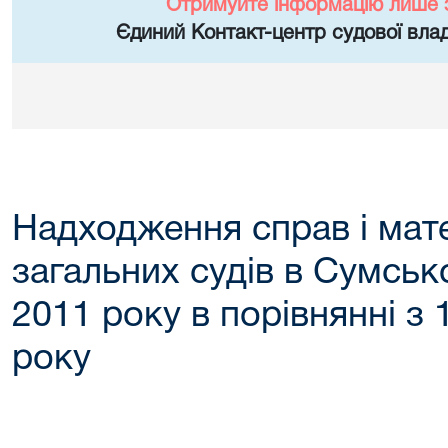
Отримуйте інформацію лише 
Єдиний Контакт-центр судової влад
Надходження справ і мате
загальних судів в Сумської
2011 року в порівнянні з 
року