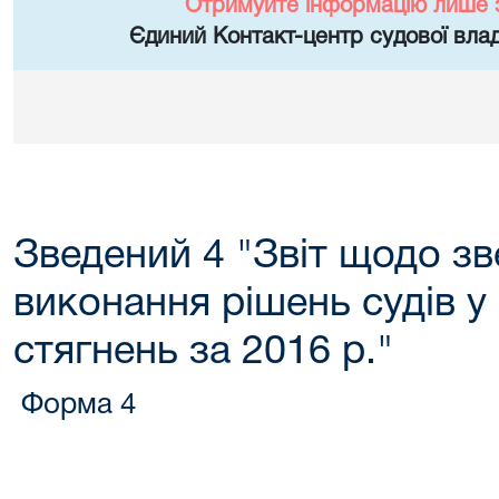
Отримуйте інформацію лише 
Єдиний Контакт-центр судової влад
Зведений 4 "Звіт щодо з
виконання рішень судів у
стягнень за 2016 р."
Форма 4