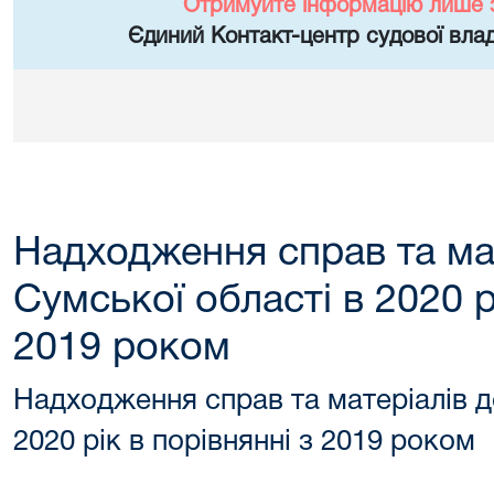
Отримуйте інформацію лише 
Єдиний Контакт-центр судової влад
Надходження справ та ма
Сумської області в 2020 р
2019 роком
Надходження справ та матеріалів д
2020 рік в порівнянні з 2019 роком